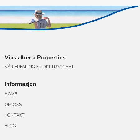
Viass Iberia Properties
VÅR ERFARING ER DIN TRYGGHET
Informasjon
HOME
OM OSS
KONTAKT
BLOG