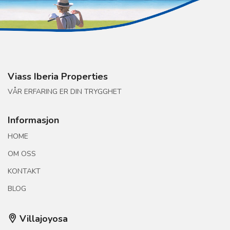
Viass Iberia Properties
VÅR ERFARING ER DIN TRYGGHET
Informasjon
HOME
OM OSS
KONTAKT
BLOG
Villajoyosa