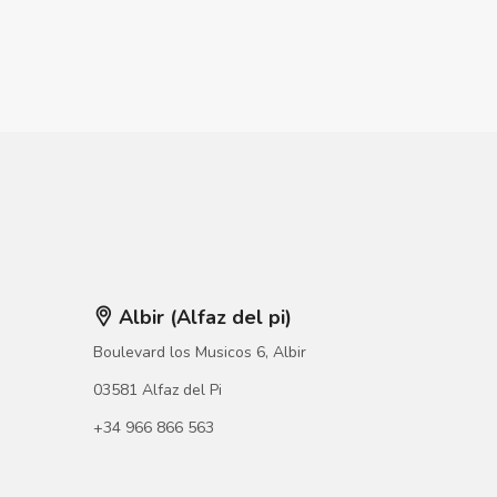
Albir (Alfaz del pi)
Boulevard los Musicos 6, Albir
03581 Alfaz del Pi
+34 966 866 563