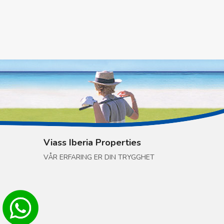
Viass Iberia Properties
VÅR ERFARING ER DIN TRYGGHET