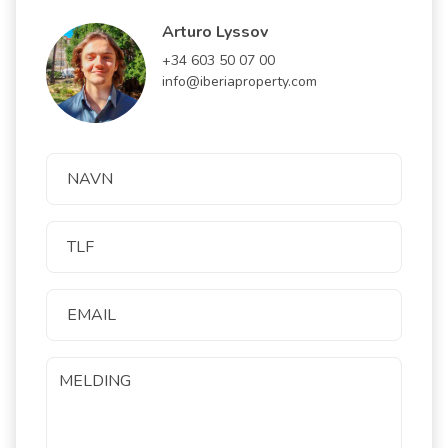
Arturo Lyssov
+34 603 50 07 00
info@iberiaproperty.com