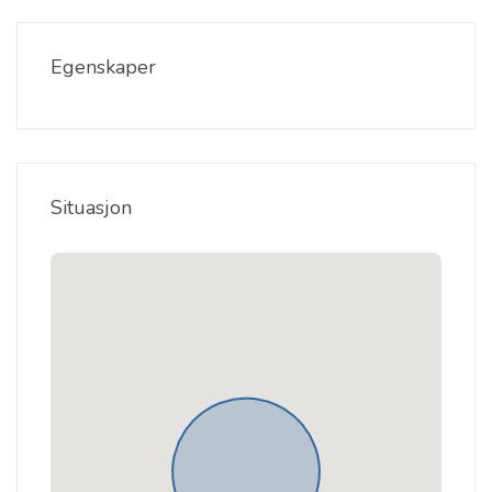
Egenskaper
Situasjon