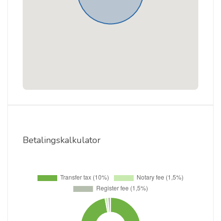
Betalingskalkulator