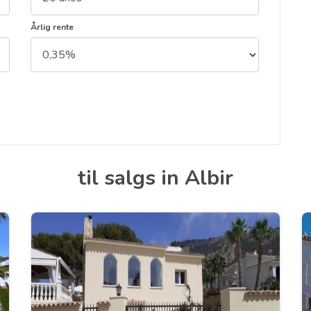
Årlig rente
til salgs in Albir