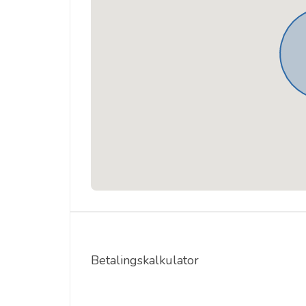
Betalingskalkulator