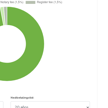
Nedbetalingstid: