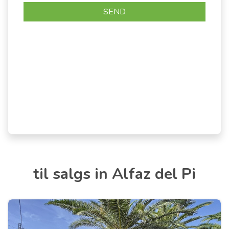
til salgs in Alfaz del Pi