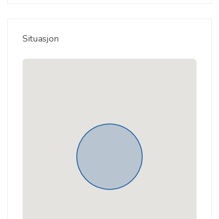
Situasjon