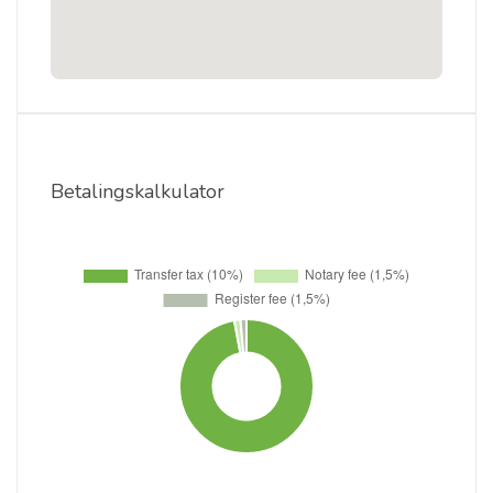
Betalingskalkulator