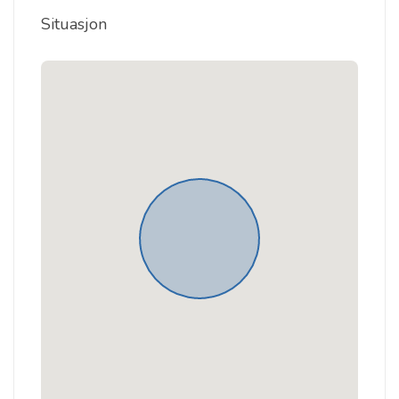
Situasjon