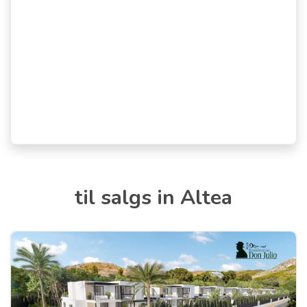
til salgs in Altea