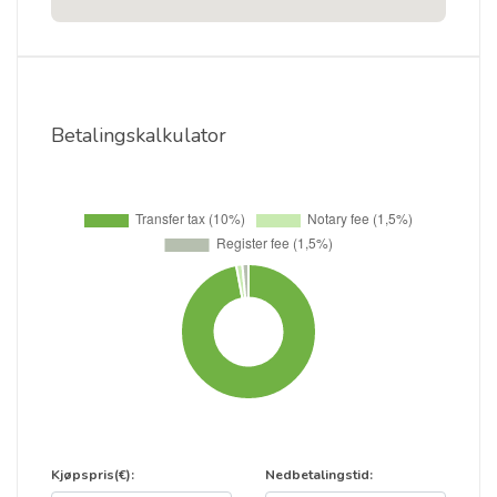
Betalingskalkulator
Kjøpspris(€):
Nedbetalingstid: