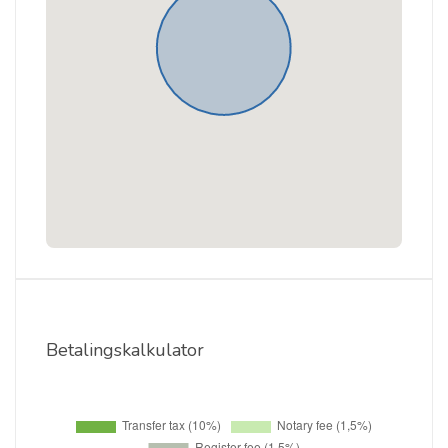
Betalingskalkulator