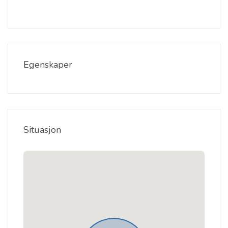
Egenskaper
Situasjon