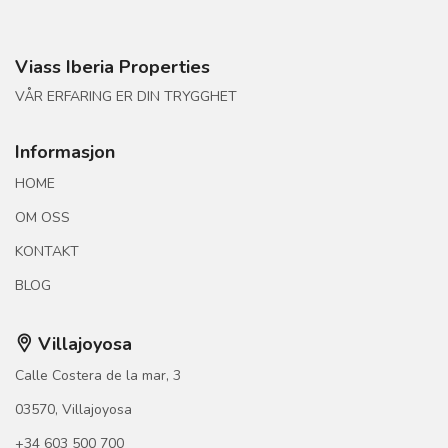
Viass Iberia Properties
VÅR ERFARING ER DIN TRYGGHET
Informasjon
HOME
OM OSS
KONTAKT
BLOG
Villajoyosa
Calle Costera de la mar, 3
03570, Villajoyosa
+34 603 500 700