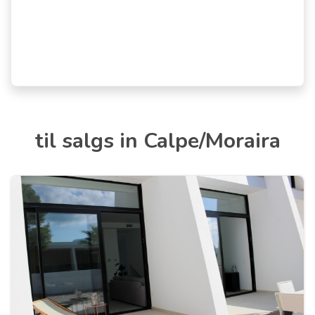
til salgs in Calpe/Moraira