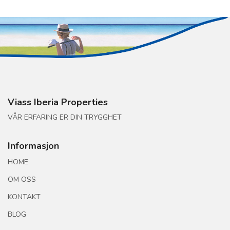
Viass Iberia Properties
VÅR ERFARING ER DIN TRYGGHET
Informasjon
HOME
OM OSS
KONTAKT
BLOG