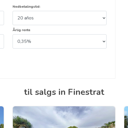
Nedbetalingstid:
Årlig rente
til salgs in Finestrat