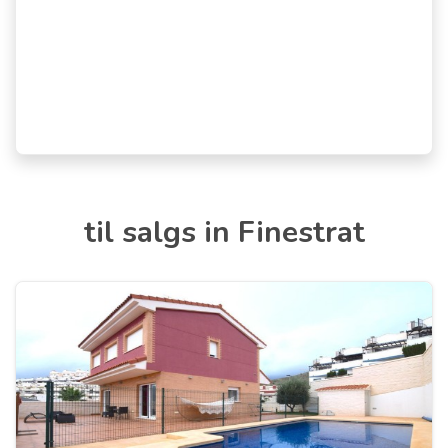
til salgs in Finestrat