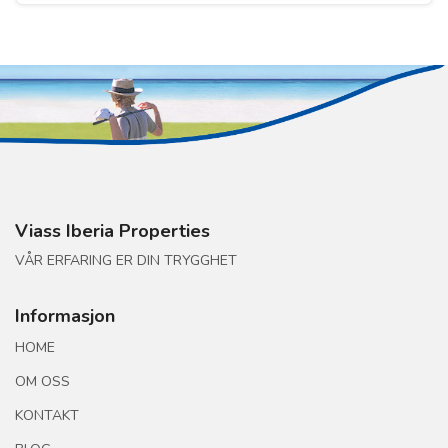
Viass Iberia Properties
VÅR ERFARING ER DIN TRYGGHET
Informasjon
HOME
OM OSS
KONTAKT