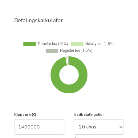
Betalingskalkulator
Kjøpspris(€):
Nedbetalingstid: