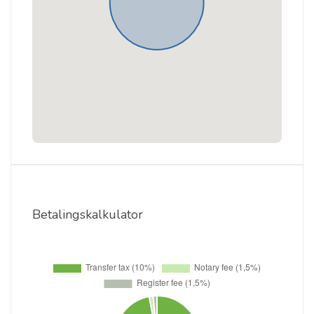
Betalingskalkulator