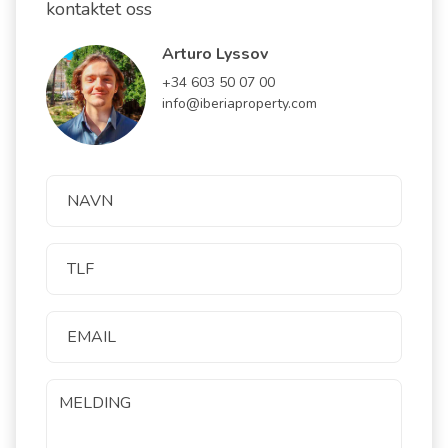
kontaktet oss
Arturo Lyssov
+34 603 50 07 00
info@iberiaproperty.com