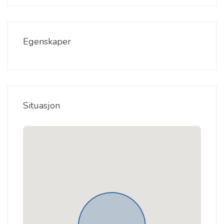
Egenskaper
Situasjon