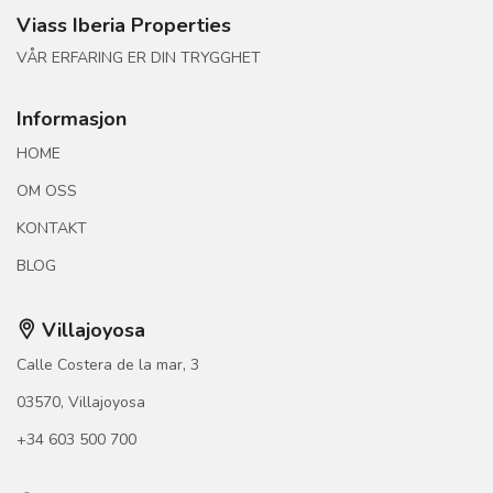
Viass Iberia Properties
VÅR ERFARING ER DIN TRYGGHET
Informasjon
HOME
OM OSS
KONTAKT
BLOG
Villajoyosa
Calle Costera de la mar, 3
03570, Villajoyosa
+34 603 500 700