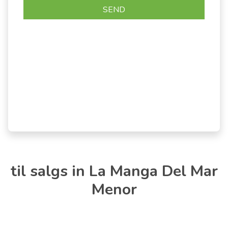
til salgs in La Manga Del Mar
Menor