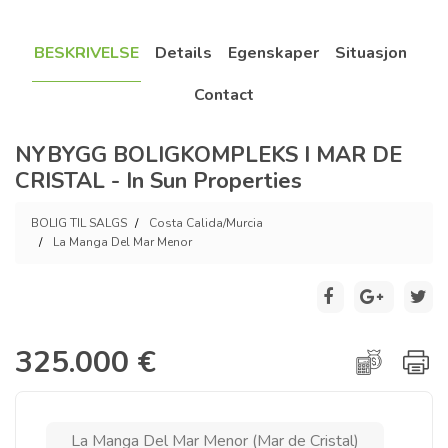
BESKRIVELSE
Details
Egenskaper
Situasjon
Contact
NYBYGG BOLIGKOMPLEKS I MAR DE
CRISTAL - In Sun Properties
BOLIG TIL SALGS
Costa Calida/Murcia
La Manga Del Mar Menor
325.000 €
La Manga Del Mar Menor (Mar de Cristal)