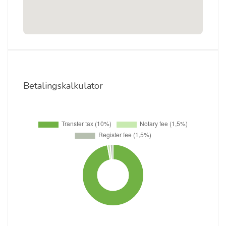
Betalingskalkulator