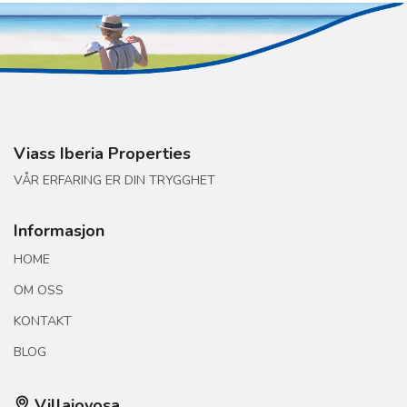
Viass Iberia Properties
VÅR ERFARING ER DIN TRYGGHET
Informasjon
HOME
OM OSS
KONTAKT
BLOG
Villajoyosa