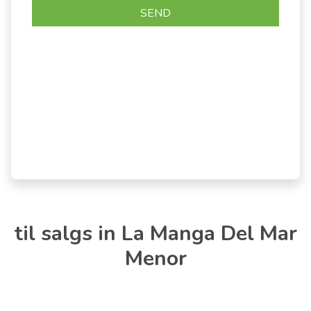
til salgs in La Manga Del Mar
Menor