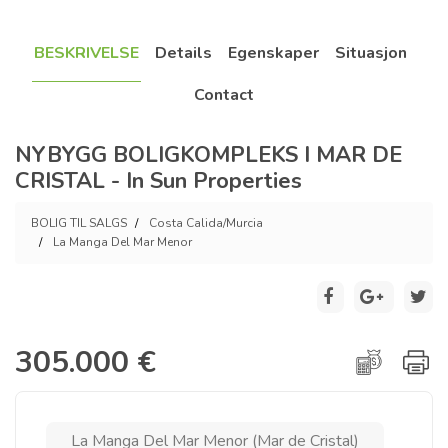
BESKRIVELSE
Details
Egenskaper
Situasjon
Contact
NYBYGG BOLIGKOMPLEKS I MAR DE
CRISTAL - In Sun Properties
BOLIG TIL SALGS
Costa Calida/Murcia
La Manga Del Mar Menor
305.000 €
La Manga Del Mar Menor (Mar de Cristal)