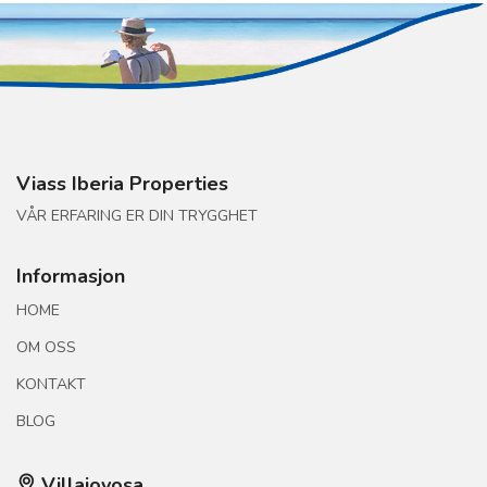
Viass Iberia Properties
VÅR ERFARING ER DIN TRYGGHET
Informasjon
HOME
OM OSS
KONTAKT
BLOG
Villajoyosa