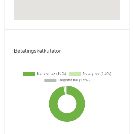
Betalingskalkulator