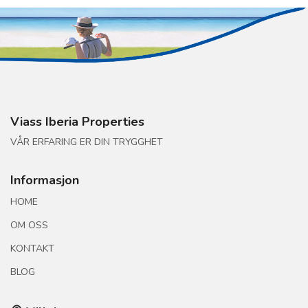
Viass Iberia Properties
VÅR ERFARING ER DIN TRYGGHET
Informasjon
HOME
OM OSS
KONTAKT
BLOG