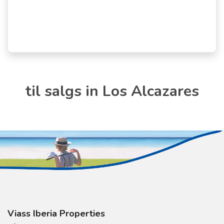
til salgs in Los Alcazares
Viass Iberia Properties