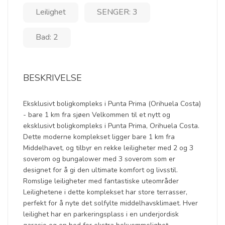
Leilighet
SENGER: 3
Bad: 2
BESKRIVELSE
Eksklusivt boligkompleks i Punta Prima (Orihuela Costa)
- bare 1 km fra sjøen Velkommen til et nytt og
eksklusivt boligkompleks i Punta Prima, Orihuela Costa.
Dette moderne komplekset ligger bare 1 km fra
Middelhavet, og tilbyr en rekke leiligheter med 2 og 3
soverom og bungalower med 3 soverom som er
designet for å gi den ultimate komfort og livsstil.
Romslige leiligheter med fantastiske uteområder
Leilighetene i dette komplekset har store terrasser,
perfekt for å nyte det solfylte middelhavsklimaet. Hver
leilighet har en parkeringsplass i en underjordisk