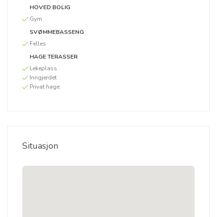
HOVED BOLIG
Gym
SVØMMEBASSENG
Felles
HAGE TERASSER
Lekeplass
Inngjerdet
Privat hage
Situasjon