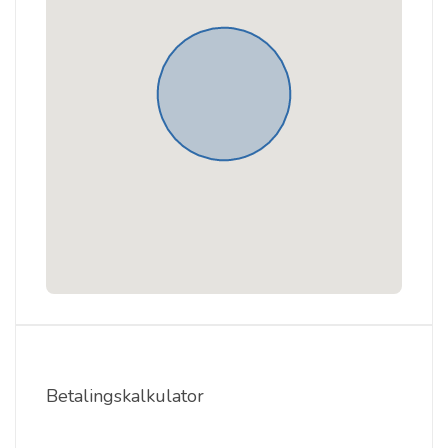
Betalingskalkulator