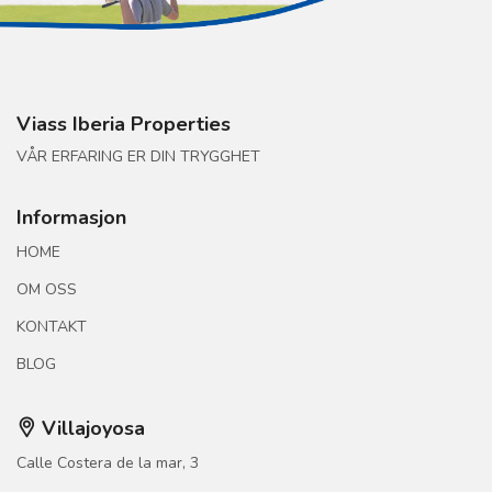
Viass Iberia Properties
VÅR ERFARING ER DIN TRYGGHET
Informasjon
HOME
OM OSS
KONTAKT
BLOG
Villajoyosa
Calle Costera de la mar, 3