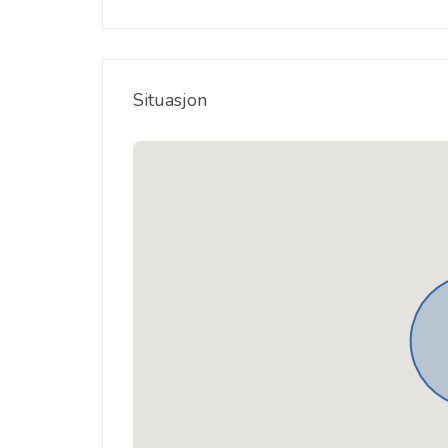
Situasjon