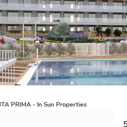
 PRIMA - In Sun Properties