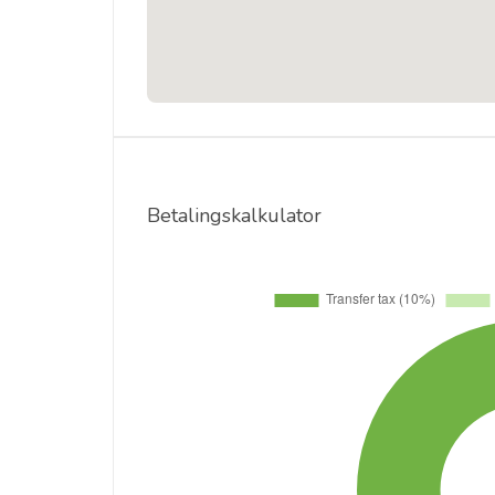
Betalingskalkulator