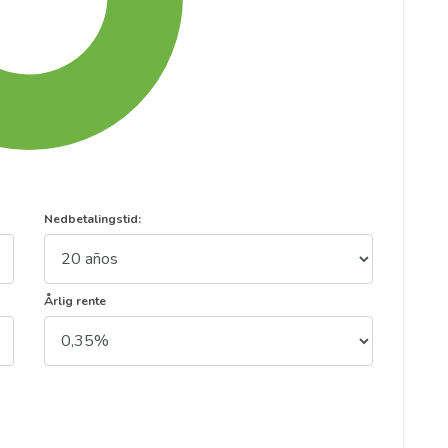
Nedbetalingstid:
Årlig rente