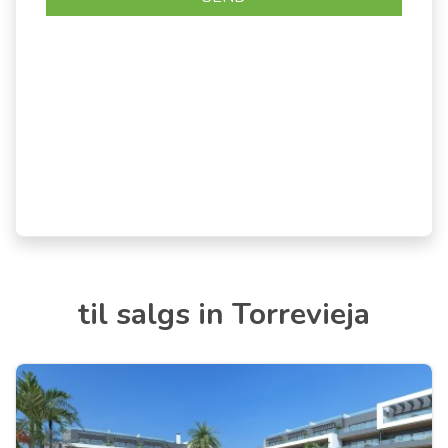
til salgs in Torrevieja