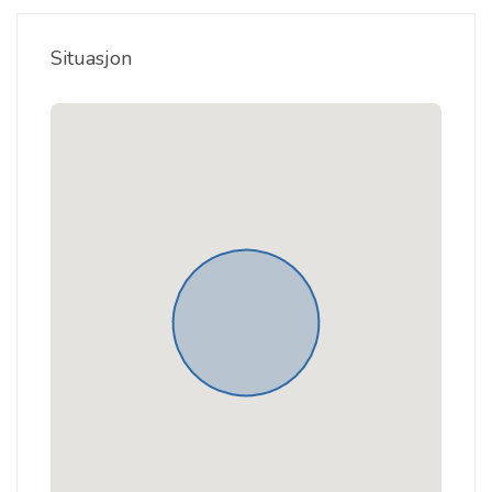
Situasjon