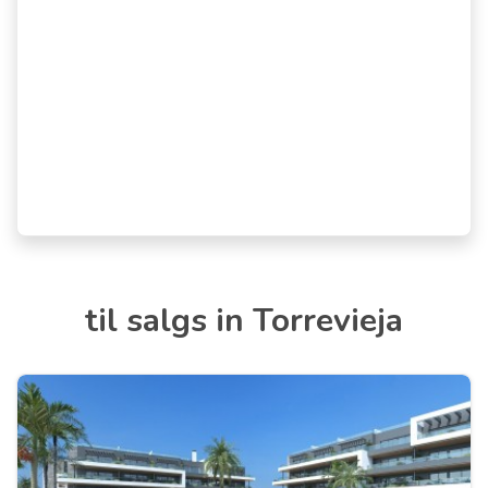
til salgs in Torrevieja