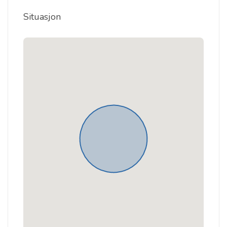
Situasjon