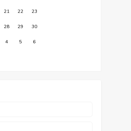
21
22
23
28
29
30
4
5
6