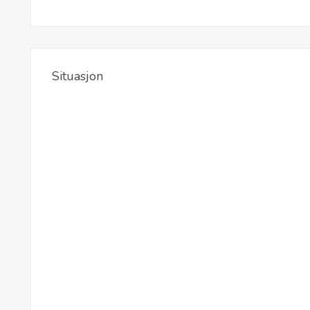
Situasjon