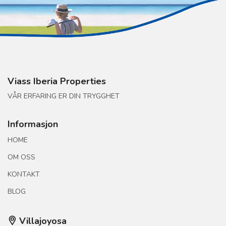
Viass Iberia Properties
VÅR ERFARING ER DIN TRYGGHET
Informasjon
HOME
OM OSS
KONTAKT
BLOG
Villajoyosa