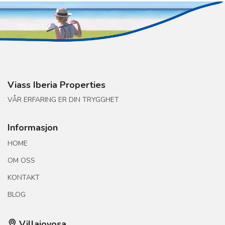
Viass Iberia Properties
VÅR ERFARING ER DIN TRYGGHET
Informasjon
HOME
OM OSS
KONTAKT
BLOG
Villajoyosa