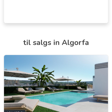
til salgs in Algorfa