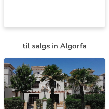
til salgs in Algorfa