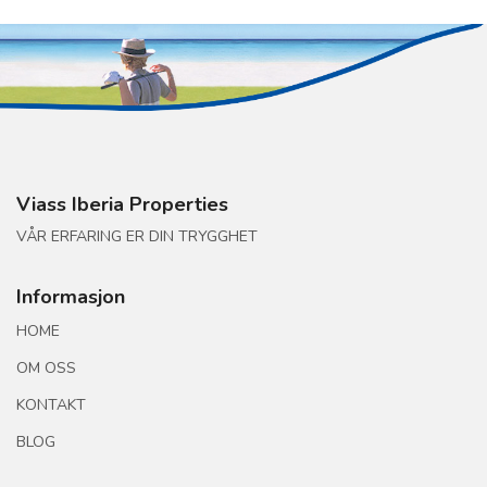
Viass Iberia Properties
VÅR ERFARING ER DIN TRYGGHET
Informasjon
HOME
OM OSS
KONTAKT
BLOG