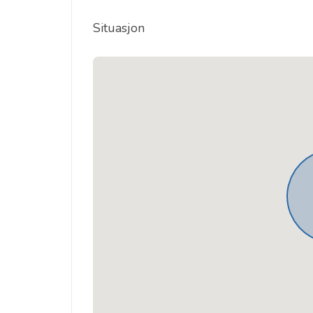
Situasjon