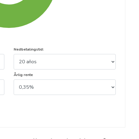
Nedbetalingstid:
Årlig rente