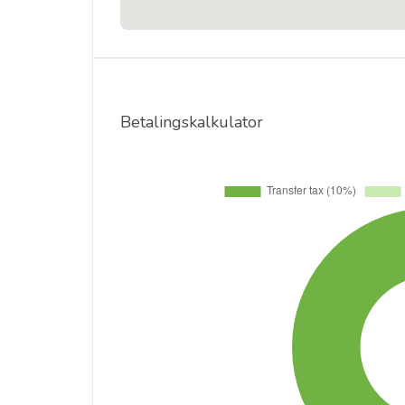
Betalingskalkulator