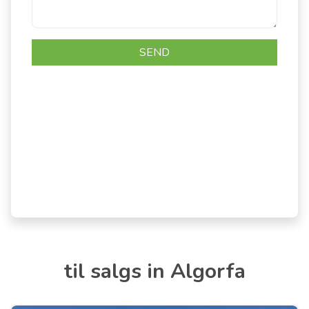
til salgs in Algorfa