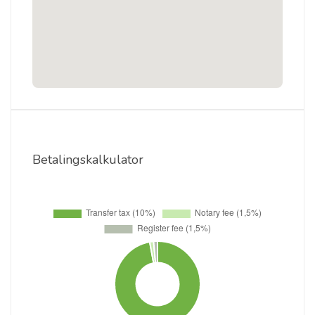
Betalingskalkulator