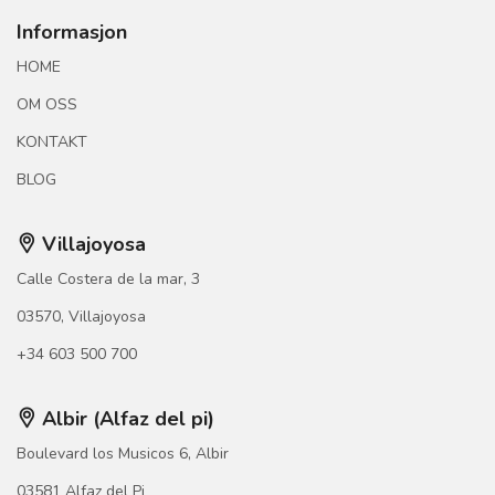
Informasjon
HOME
OM OSS
KONTAKT
BLOG
Villajoyosa
Calle Costera de la mar, 3
03570, Villajoyosa
+34 603 500 700
Albir (Alfaz del pi)
Boulevard los Musicos 6, Albir
03581 Alfaz del Pi