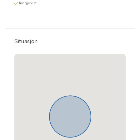
Inngjerdet
Situasjon