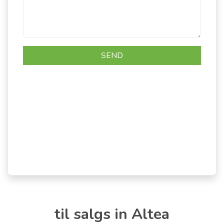
til salgs in Altea