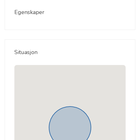
Egenskaper
Situasjon