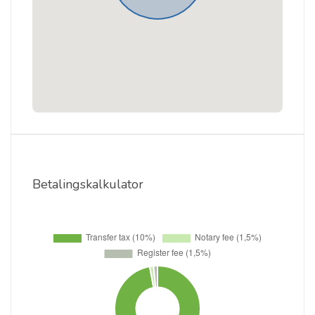
Betalingskalkulator