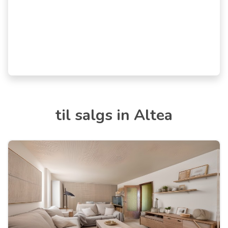
til salgs in Altea