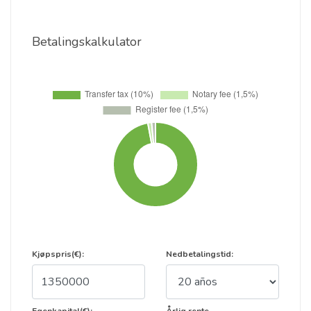
Betalingskalkulator
Kjøpspris(€):
Nedbetalingstid: