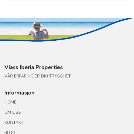
Viass Iberia Properties
VÅR ERFARING ER DIN TRYGGHET
Informasjon
HOME
OM OSS
KONTAKT
BLOG