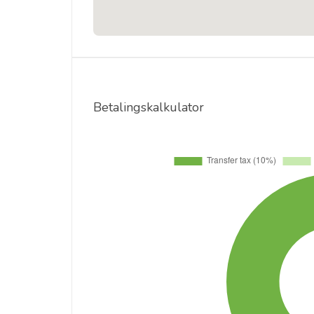
Betalingskalkulator