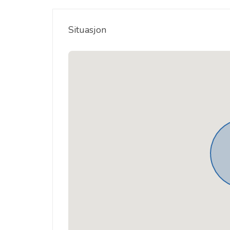
Situasjon