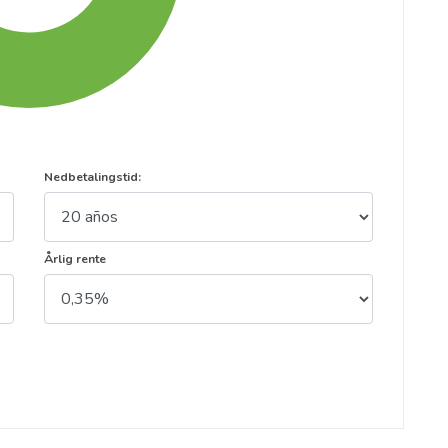
Nedbetalingstid:
Årlig rente