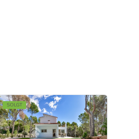
SOLGT