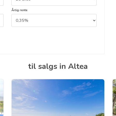
Årlig rente
til salgs in Altea