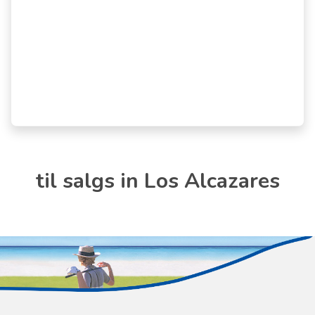
til salgs in Los Alcazares