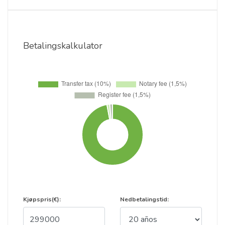
Betalingskalkulator
Kjøpspris(€):
Nedbetalingstid: