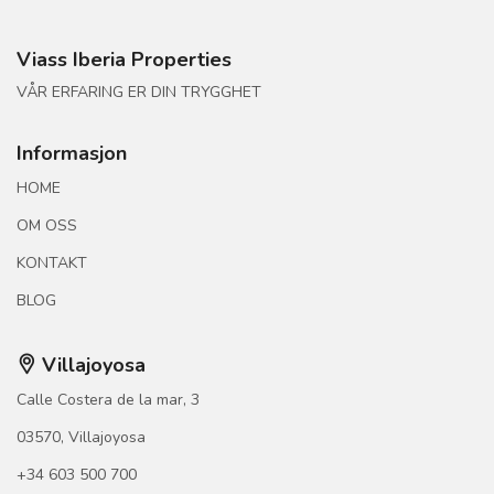
Viass Iberia Properties
VÅR ERFARING ER DIN TRYGGHET
Informasjon
HOME
OM OSS
KONTAKT
BLOG
Villajoyosa
Calle Costera de la mar, 3
03570, Villajoyosa
+34 603 500 700