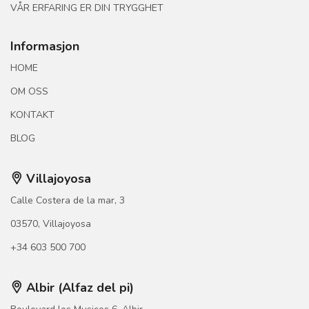
VÅR ERFARING ER DIN TRYGGHET
Informasjon
HOME
OM OSS
KONTAKT
BLOG
Villajoyosa
Calle Costera de la mar, 3
03570, Villajoyosa
+34 603 500 700
Albir (Alfaz del pi)