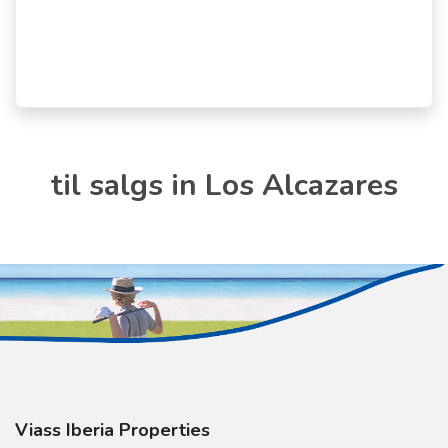
til salgs in Los Alcazares
Viass Iberia Properties