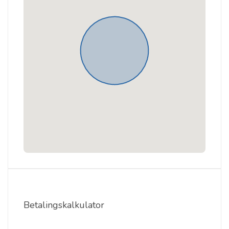
Betalingskalkulator