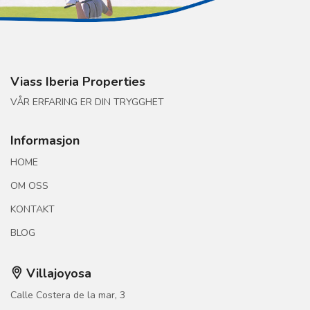
Viass Iberia Properties
VÅR ERFARING ER DIN TRYGGHET
Informasjon
HOME
OM OSS
KONTAKT
BLOG
Villajoyosa
Calle Costera de la mar, 3