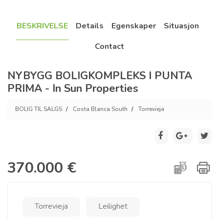
BESKRIVELSE
Details
Egenskaper
Situasjon
Contact
NYBYGG BOLIGKOMPLEKS I PUNTA
PRIMA - In Sun Properties
BOLIG TIL SALGS
Costa Blanca South
Torrevieja
370.000 €
Torrevieja
Leilighet