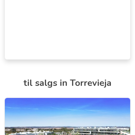
til salgs in Torrevieja