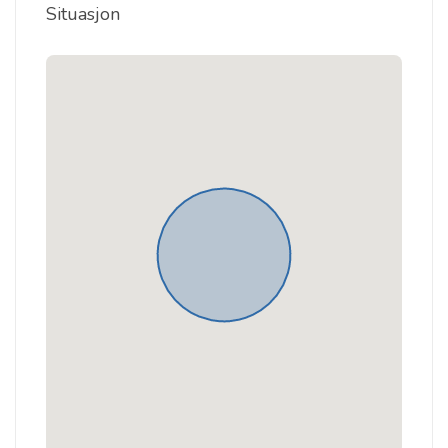
Situasjon