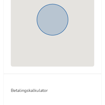
Betalingskalkulator